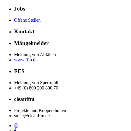
Jobs
Offene Stellen
Kontakt
Mängelmelder
Meldung von Abfällen
www.ffm.de
FES
Meldung von Sperrmüll
+49 (0) 800 200 800 70
cleanffm
Projekte und Kooperationen
smile@cleanffm.de