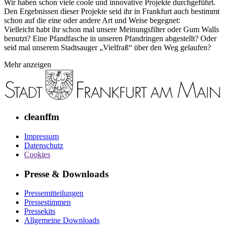
Wir haben schon viele coole und innovative Projekte durchgeführt.
Den Ergebnissen dieser Projekte seid ihr in Frankfurt auch bestimmt
schon auf die eine oder andere Art und Weise begegnet:
Vielleicht habt ihr schon mal unsere Meinungsfilter oder Gum Walls
benutzt? Eine Pfandfasche in unseren Pfandringen abgestellt? Oder
seid mal unserem Stadtsauger „Vielfraß“ über den Weg gelaufen?
Mehr anzeigen
cleanffm
Impressum
Datenschutz
Cookies
Presse & Downloads
Pressemitteilungen
Pressestimmen
Pressekits
Allgemeine Downloads