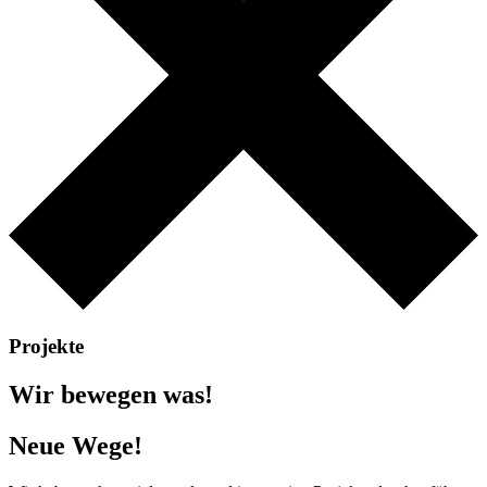
Projekte
Wir bewegen was!
Neue Wege!