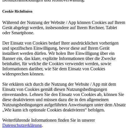
Cookie Richtlinien
Während der Nutzung der Website / App können Cookies auf Ihrem
Gerät abgelegt werden, insbesondere auf Ihrem Rechner, Tablet
oder Smartphone.
Der Einsatz von Cookies bedarf Ihrer ausdrücklichen vorherigen
und spezifischen Einwilligung, bevor diese auf Ihrem Gerät
installiert werden dürfen. Wir holen Ihre Einwilligung über ein
Banner ein, das klare, explizite Informationen über die Zwecke
beinhaltet, für welche die Cookies verwendet werden, sowie
Informationen darüber, wie Sie dem Einsatz von Cookies
widersprechen können.
Sie erklären sich durch die Nutzung der Website / App mit dem
Einsatz von Cookies gemäß diesen Nutzungsbedingungen
einverstanden. Lehnen Sie den Einsatz von Cookies ab, können Sie
diese deaktivieren und müssen dazu die in den allgemeinen
Nutzungsbedingungen aufgeführten Anweisungen unter dem Absatz
„Wie kann ich optionale Cookies deaktivieren“ befolgen.
Weiterführende Informationen finden Sie in unserer
Datenschutzerklärung
.