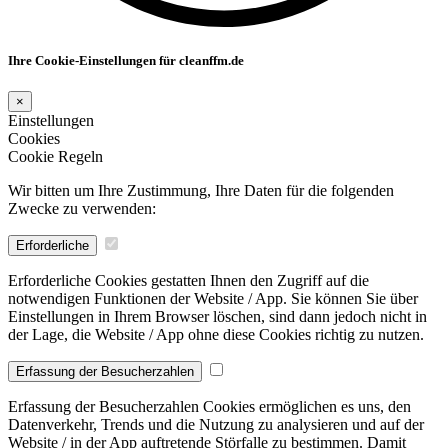
Ihre Cookie-Einstellungen für cleanffm.de
×
Einstellungen
Cookies
Cookie Regeln
Wir bitten um Ihre Zustimmung, Ihre Daten für die folgenden
Zwecke zu verwenden:
Erforderliche
Erforderliche Cookies gestatten Ihnen den Zugriff auf die
notwendigen Funktionen der Website / App. Sie können Sie über
Einstellungen in Ihrem Browser löschen, sind dann jedoch nicht in
der Lage, die Website / App ohne diese Cookies richtig zu nutzen.
Erfassung der Besucherzahlen
Erfassung der Besucherzahlen Cookies ermöglichen es uns, den
Datenverkehr, Trends und die Nutzung zu analysieren und auf der
Website / in der App auftretende Störfalle zu bestimmen. Damit