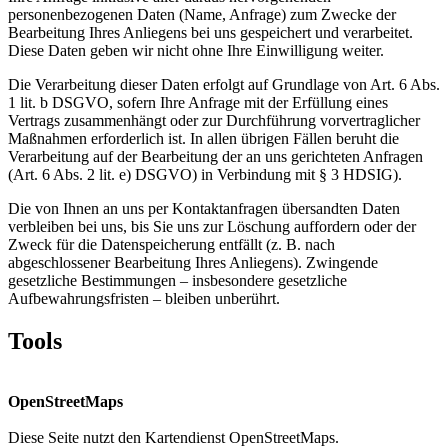
personenbezogenen Daten (Name, Anfrage) zum Zwecke der
Bearbeitung Ihres Anliegens bei uns gespeichert und verarbeitet.
Diese Daten geben wir nicht ohne Ihre Einwilligung weiter.
Die Verarbeitung dieser Daten erfolgt auf Grundlage von Art. 6 Abs.
1 lit. b DSGVO, sofern Ihre Anfrage mit der Erfüllung eines
Vertrags zusammenhängt oder zur Durchführung vorvertraglicher
Maßnahmen erforderlich ist. In allen übrigen Fällen beruht die
Verarbeitung auf der Bearbeitung der an uns gerichteten Anfragen
(Art. 6 Abs. 2 lit. e) DSGVO) in Verbindung mit § 3 HDSIG).
Die von Ihnen an uns per Kontaktanfragen übersandten Daten
verbleiben bei uns, bis Sie uns zur Löschung auffordern oder der
Zweck für die Datenspeicherung entfällt (z. B. nach
abgeschlossener Bearbeitung Ihres Anliegens). Zwingende
gesetzliche Bestimmungen – insbesondere gesetzliche
Aufbewahrungsfristen – bleiben unberührt.
Tools
OpenStreetMaps
Diese Seite nutzt den Kartendienst OpenStreetMaps.