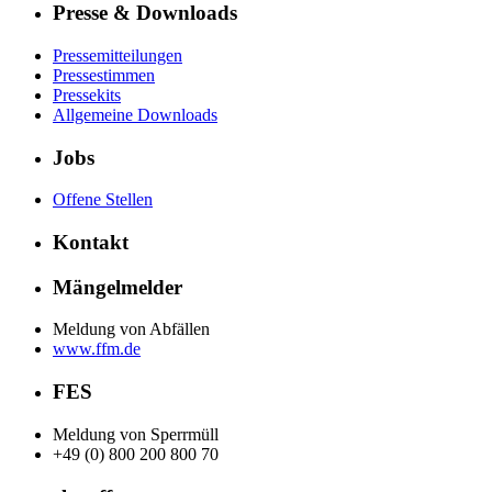
Presse & Downloads
Pressemitteilungen
Pressestimmen
Pressekits
Allgemeine Downloads
Jobs
Offene Stellen
Kontakt
Mängelmelder
Meldung von Abfällen
www.ffm.de
FES
Meldung von Sperrmüll
+49 (0) 800 200 800 70