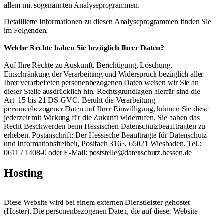
allem mit sogenannten Analyseprogrammen.
Detaillierte Informationen zu diesen Analyseprogrammen finden Sie
im Folgenden.
Welche Rechte haben Sie bezüglich Ihrer Daten?
Auf Ihre Rechte zu Auskunft, Berichtigung, Löschung,
Einschränkung der Verarbeitung und Widerspruch bezüglich aller
Ihrer verarbeiteten personenbezogenen Daten weisen wir Sie an
dieser Stelle ausdrücklich hin. Rechtsgrundlagen hierfür sind die
Art. 15 bis 21 DS-GVO. Beruht die Verarbeitung
personenbezogener Daten auf Ihrer Einwilligung, können Sie diese
jederzeit mit Wirkung für die Zukunft widerrufen. Sie haben das
Recht Beschwerden beim Hessischen Datenschutzbeauftragten zu
erheben. Postanschrift: Der Hessische Beauftragte für Datenschutz
und Informationsfreiheit, Postfach 3163, 65021 Wiesbaden, Tel.:
0611 / 1408-0 oder E-Mail: poststelle@datenschutz.hessen.de
Hosting
Diese Website wird bei einem externen Dienstleister gehostet
(Hoster). Die personenbezogenen Daten, die auf dieser Website