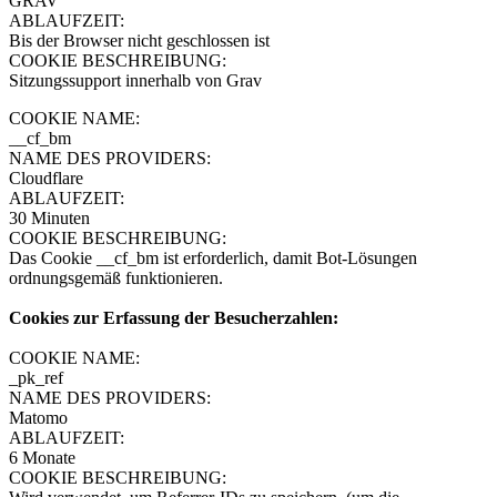
GRAV
ABLAUFZEIT:
Bis der Browser nicht geschlossen ist
COOKIE BESCHREIBUNG:
Sitzungssupport innerhalb von Grav
COOKIE NAME:
__cf_bm
NAME DES PROVIDERS:
Cloudflare
ABLAUFZEIT:
30 Minuten
COOKIE BESCHREIBUNG:
Das Cookie __cf_bm ist erforderlich, damit Bot-Lösungen
ordnungsgemäß funktionieren.
Cookies zur Erfassung der Besucherzahlen:
COOKIE NAME:
_pk_ref
NAME DES PROVIDERS:
Matomo
ABLAUFZEIT:
6 Monate
COOKIE BESCHREIBUNG: