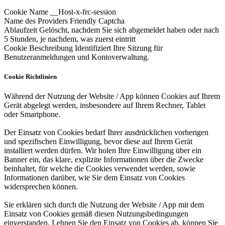
Cookie Name
__Host-x-frc-session
Name des Providers
Friendly Captcha
Ablaufzeit
Gelöscht, nachdem Sie sich abgemeldet haben oder nach
5 Stunden, je nachdem, was zuerst eintritt
Cookie Beschreibung
Identifiziert Ihre Sitzung für
Benutzeranmeldungen und Kontoverwaltung.
Cookie Richtlinien
Während der Nutzung der Website / App können Cookies auf Ihrem
Gerät abgelegt werden, insbesondere auf Ihrem Rechner, Tablet
oder Smartphone.
Der Einsatz von Cookies bedarf Ihrer ausdrücklichen vorherigen
und spezifischen Einwilligung, bevor diese auf Ihrem Gerät
installiert werden dürfen. Wir holen Ihre Einwilligung über ein
Banner ein, das klare, explizite Informationen über die Zwecke
beinhaltet, für welche die Cookies verwendet werden, sowie
Informationen darüber, wie Sie dem Einsatz von Cookies
widersprechen können.
Sie erklären sich durch die Nutzung der Website / App mit dem
Einsatz von Cookies gemäß diesen Nutzungsbedingungen
einverstanden. Lehnen Sie den Einsatz von Cookies ab, können Sie