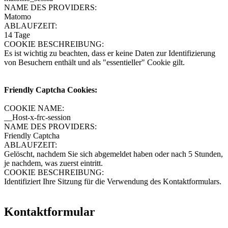
NAME DES PROVIDERS:
Matomo
ABLAUFZEIT:
14 Tage
COOKIE BESCHREIBUNG:
Es ist wichtig zu beachten, dass er keine Daten zur Identifizierung
von Besuchern enthält und als "essentieller" Cookie gilt.
Friendly Captcha Cookies:
COOKIE NAME:
__Host-x-frc-session
NAME DES PROVIDERS:
Friendly Captcha
ABLAUFZEIT:
Gelöscht, nachdem Sie sich abgemeldet haben oder nach 5 Stunden,
je nachdem, was zuerst eintritt.
COOKIE BESCHREIBUNG:
Identifiziert Ihre Sitzung für die Verwendung des Kontaktformulars.
Kontaktformular