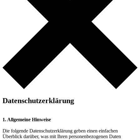
Datenschutzerklärung
1. Allgemeine Hinweise
Die folgende Datenschutzerklärung geben einen einfachen
Überblick darüber, was mit Ihren personenbezogenen Daten