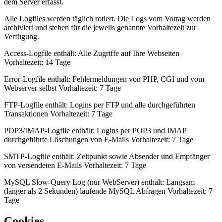
dem Server erfasst.
Alle Logfiles werden täglich rotiert. Die Logs vom Vortag werden
archiviert und stehen für die jeweils genannte Vorhaltezeit zur
Verfügung.
Access-Logfile enthält: Alle Zugriffe auf Ihre Webseiten
Vorhaltezeit: 14 Tage
Error-Logfile enthält: Fehlermeldungen von PHP, CGI und vom
Webserver selbst Vorhaltezeit: 7 Tage
FTP-Logfile enthält: Logins per FTP und alle durchgeführten
Transaktionen Vorhaltezeit: 7 Tage
POP3/IMAP-Logfile enthält: Logins per POP3 und IMAP
durchgeführte Löschungen von E-Mails Vorhaltezeit: 7 Tage
SMTP-Logfile enthält: Zeitpunkt sowie Absender und Empfänger
von versendeten E-Mails Vorhaltezeit: 7 Tage
MySQL Slow-Query Log (nur WebServer) enthält: Langsam
(länger als 2 Sekunden) laufende MySQL Abfragen Vorhaltezeit: 7
Tage
Cookies