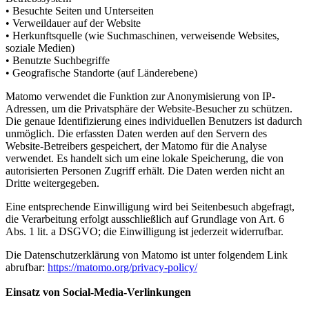
• Besuchte Seiten und Unterseiten
• Verweildauer auf der Website
• Herkunftsquelle (wie Suchmaschinen, verweisende Websites,
soziale Medien)
• Benutzte Suchbegriffe
• Geografische Standorte (auf Länderebene)
Matomo verwendet die Funktion zur Anonymisierung von IP-
Adressen, um die Privatsphäre der Website-Besucher zu schützen.
Die genaue Identifizierung eines individuellen Benutzers ist dadurch
unmöglich. Die erfassten Daten werden auf den Servern des
Website-Betreibers gespeichert, der Matomo für die Analyse
verwendet. Es handelt sich um eine lokale Speicherung, die von
autorisierten Personen Zugriff erhält. Die Daten werden nicht an
Dritte weitergegeben.
Eine entsprechende Einwilligung wird bei Seitenbesuch abgefragt,
die Verarbeitung erfolgt ausschließlich auf Grundlage von Art. 6
Abs. 1 lit. a DSGVO; die Einwilligung ist jederzeit widerrufbar.
Die Datenschutzerklärung von Matomo ist unter folgendem Link
abrufbar:
https://matomo.org/privacy-policy/
Einsatz von Social-Media-Verlinkungen