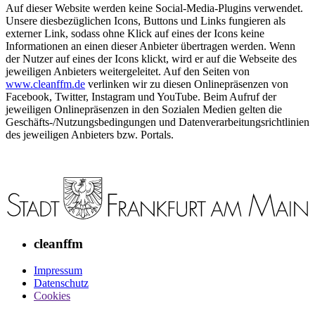
Auf dieser Website werden keine Social-Media-Plugins verwendet.
Unsere diesbezüglichen Icons, Buttons und Links fungieren als
externer Link, sodass ohne Klick auf eines der Icons keine
Informationen an einen dieser Anbieter übertragen werden. Wenn
der Nutzer auf eines der Icons klickt, wird er auf die Webseite des
jeweiligen Anbieters weitergeleitet. Auf den Seiten von
www.cleanffm.de
verlinken wir zu diesen Onlinepräsenzen von
Facebook, Twitter, Instagram und YouTube. Beim Aufruf der
jeweiligen Onlinepräsenzen in den Sozialen Medien gelten die
Geschäfts-/Nutzungsbedingungen und Datenverarbeitungsrichtlinien
des jeweiligen Anbieters bzw. Portals.
cleanffm
Impressum
Datenschutz
Cookies