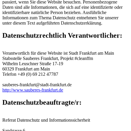
passiert, wenn Sie diese Website besuchen. Personenbezogene
Daten sind alle Informationen, die sich auf eine identifizierte oder
identifizierbare natürliche Person beziehen. Ausführliche
Informationen zum Thema Datenschutz entnehmen Sie unserer
unter diesem Text aufgeführten Datenschutzerklärung.
Datenschutzrechtlich Verantwortlicher:
Verantwortlich für diese Website ist Stadt Frankfurt am Main
Stabsstelle Sauberes Frankfurt, Projekt #cleanffm
Wilhelm Leuschner Straße 17-19
60329 Frankfurt am Main
Telefon +49 (0) 69 212 47787
sauberes-frankfurt@stadt-frankfurt.de
http://www.sauberes-frankfurt.de
Datenschutzbeauftragte/r:
Referat Datenschutz und Informationssicherheit
Sandgasse 6