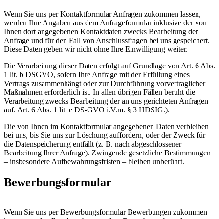
Wenn Sie uns per Kontaktformular Anfragen zukommen lassen,
werden Ihre Angaben aus dem Anfrageformular inklusive der von
Ihnen dort angegebenen Kontaktdaten zwecks Bearbeitung der
Anfrage und für den Fall von Anschlussfragen bei uns gespeichert.
Diese Daten geben wir nicht ohne Ihre Einwilligung weiter.
Die Verarbeitung dieser Daten erfolgt auf Grundlage von Art. 6 Abs.
1 lit. b DSGVO, sofern Ihre Anfrage mit der Erfüllung eines
Vertrags zusammenhängt oder zur Durchführung vorvertraglicher
Maßnahmen erforderlich ist. In allen übrigen Fällen beruht die
Verarbeitung zwecks Bearbeitung der an uns gerichteten Anfragen
auf. Art. 6 Abs. 1 lit. e DS-GVO i.V.m. § 3 HDSIG.).
Die von Ihnen im Kontaktformular angegebenen Daten verbleiben
bei uns, bis Sie uns zur Löschung auffordern, oder der Zweck für
die Datenspeicherung entfällt (z. B. nach abgeschlossener
Bearbeitung Ihrer Anfrage). Zwingende gesetzliche Bestimmungen
– insbesondere Aufbewahrungsfristen – bleiben unberührt.
Bewerbungsformular
Wenn Sie uns per Bewerbungsformular Bewerbungen zukommen