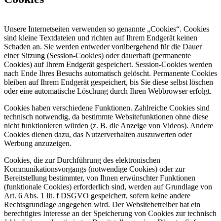
Unsere Internetseiten verwenden so genannte „Cookies“. Cookies
sind kleine Textdateien und richten auf Ihrem Endgerät keinen
Schaden an. Sie werden entweder vorübergehend für die Dauer
einer Sitzung (Session-Cookies) oder dauerhaft (permanente
Cookies) auf Ihrem Endgerät gespeichert. Session-Cookies werden
nach Ende Ihres Besuchs automatisch gelöscht. Permanente Cookies
bleiben auf Ihrem Endgerät gespeichert, bis Sie diese selbst löschen
oder eine automatische Löschung durch Ihren Webbrowser erfolgt.
Cookies haben verschiedene Funktionen. Zahlreiche Cookies sind
technisch notwendig, da bestimmte Websitefunktionen ohne diese
nicht funktionieren würden (z. B. die Anzeige von Videos). Andere
Cookies dienen dazu, das Nutzerverhalten auszuwerten oder
Werbung anzuzeigen.
Cookies, die zur Durchführung des elektronischen
Kommunikationsvorgangs (notwendige Cookies) oder zur
Bereitstellung bestimmter, von Ihnen erwünschter Funktionen
(funktionale Cookies) erforderlich sind, werden auf Grundlage von
Art. 6 Abs. 1 lit. f DSGVO gespeichert, sofern keine andere
Rechtsgrundlage angegeben wird. Der Websitebetreiber hat ein
berechtigtes Interesse an der Speicherung von Cookies zur technisch