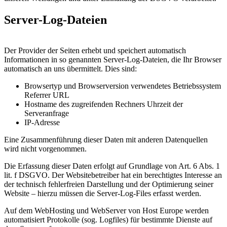
Server-Log-Dateien
Der Provider der Seiten erhebt und speichert automatisch
Informationen in so genannten Server-Log-Dateien, die Ihr Browser
automatisch an uns übermittelt. Dies sind:
Browsertyp und Browserversion verwendetes Betriebssystem
Referrer URL
Hostname des zugreifenden Rechners Uhrzeit der
Serveranfrage
IP-Adresse
Eine Zusammenführung dieser Daten mit anderen Datenquellen
wird nicht vorgenommen.
Die Erfassung dieser Daten erfolgt auf Grundlage von Art. 6 Abs. 1
lit. f DSGVO. Der Websitebetreiber hat ein berechtigtes Interesse an
der technisch fehlerfreien Darstellung und der Optimierung seiner
Website – hierzu müssen die Server-Log-Files erfasst werden.
Auf dem WebHosting und WebServer von Host Europe werden
automatisiert Protokolle (sog. Logfiles) für bestimmte Dienste auf