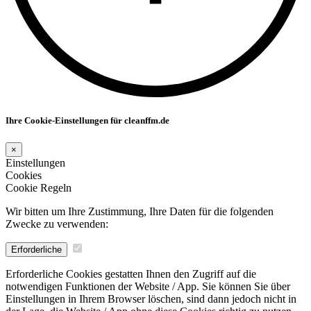
Ihre Cookie-Einstellungen für cleanffm.de
×
Einstellungen
Cookies
Cookie Regeln
Wir bitten um Ihre Zustimmung, Ihre Daten für die folgenden
Zwecke zu verwenden:
Erforderliche
Erforderliche Cookies gestatten Ihnen den Zugriff auf die
notwendigen Funktionen der Website / App. Sie können Sie über
Einstellungen in Ihrem Browser löschen, sind dann jedoch nicht in