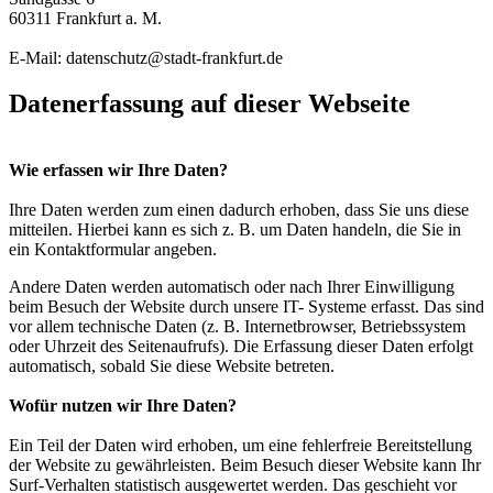
60311 Frankfurt a. M.
E-Mail: datenschutz@stadt-frankfurt.de
Datenerfassung auf dieser Webseite
Wie erfassen wir Ihre Daten?
Ihre Daten werden zum einen dadurch erhoben, dass Sie uns diese
mitteilen. Hierbei kann es sich z. B. um Daten handeln, die Sie in
ein Kontaktformular angeben.
Andere Daten werden automatisch oder nach Ihrer Einwilligung
beim Besuch der Website durch unsere IT- Systeme erfasst. Das sind
vor allem technische Daten (z. B. Internetbrowser, Betriebssystem
oder Uhrzeit des Seitenaufrufs). Die Erfassung dieser Daten erfolgt
automatisch, sobald Sie diese Website betreten.
Wofür nutzen wir Ihre Daten?
Ein Teil der Daten wird erhoben, um eine fehlerfreie Bereitstellung
der Website zu gewährleisten. Beim Besuch dieser Website kann Ihr
Surf-Verhalten statistisch ausgewertet werden. Das geschieht vor