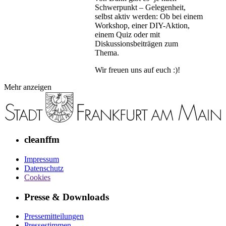
Schwerpunkt – Gelegenheit,
selbst aktiv werden: Ob bei einem
Workshop, einer DIY-Aktion,
einem Quiz oder mit
Diskussionsbeiträgen zum
Thema.
Wir freuen uns auf euch :)!
Mehr anzeigen
cleanffm
Impressum
Datenschutz
Cookies
Presse & Downloads
Pressemitteilungen
Pressestimmen