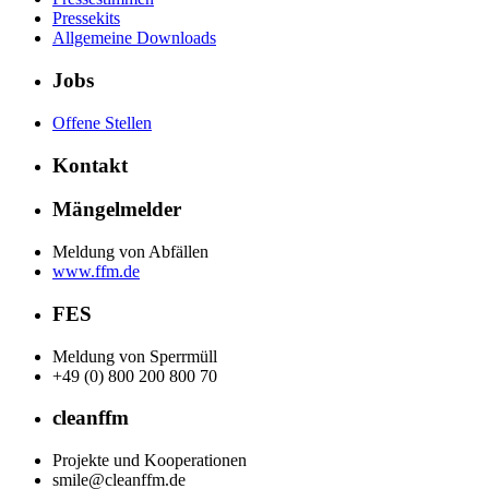
Pressekits
Allgemeine Downloads
Jobs
Offene Stellen
Kontakt
Mängelmelder
Meldung von Abfällen
www.ffm.de
FES
Meldung von Sperrmüll
+49 (0) 800 200 800 70
cleanffm
Projekte und Kooperationen
smile@cleanffm.de