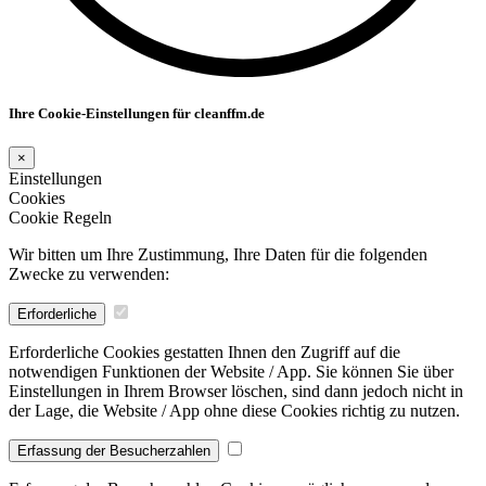
Ihre Cookie-Einstellungen für cleanffm.de
×
Einstellungen
Cookies
Cookie Regeln
Wir bitten um Ihre Zustimmung, Ihre Daten für die folgenden
Zwecke zu verwenden:
Erforderliche
Erforderliche Cookies gestatten Ihnen den Zugriff auf die
notwendigen Funktionen der Website / App. Sie können Sie über
Einstellungen in Ihrem Browser löschen, sind dann jedoch nicht in
der Lage, die Website / App ohne diese Cookies richtig zu nutzen.
Erfassung der Besucherzahlen