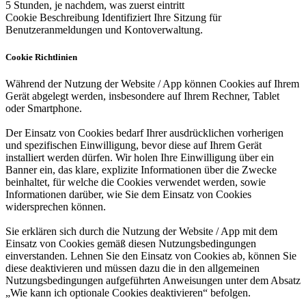
5 Stunden, je nachdem, was zuerst eintritt
Cookie Beschreibung
Identifiziert Ihre Sitzung für
Benutzeranmeldungen und Kontoverwaltung.
Cookie Richtlinien
Während der Nutzung der Website / App können Cookies auf Ihrem
Gerät abgelegt werden, insbesondere auf Ihrem Rechner, Tablet
oder Smartphone.
Der Einsatz von Cookies bedarf Ihrer ausdrücklichen vorherigen
und spezifischen Einwilligung, bevor diese auf Ihrem Gerät
installiert werden dürfen. Wir holen Ihre Einwilligung über ein
Banner ein, das klare, explizite Informationen über die Zwecke
beinhaltet, für welche die Cookies verwendet werden, sowie
Informationen darüber, wie Sie dem Einsatz von Cookies
widersprechen können.
Sie erklären sich durch die Nutzung der Website / App mit dem
Einsatz von Cookies gemäß diesen Nutzungsbedingungen
einverstanden. Lehnen Sie den Einsatz von Cookies ab, können Sie
diese deaktivieren und müssen dazu die in den allgemeinen
Nutzungsbedingungen aufgeführten Anweisungen unter dem Absatz
„Wie kann ich optionale Cookies deaktivieren“ befolgen.