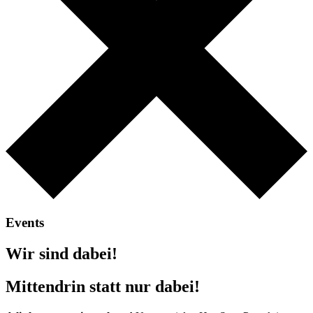
Events
Wir sind dabei!
Mittendrin statt nur dabei!